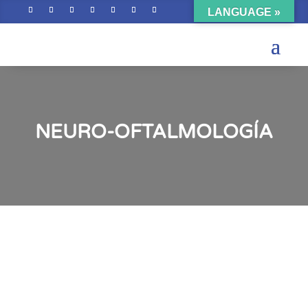
LANGUAGE »
NEURO-OFTALMOLOGÍA