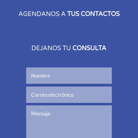
AGENDANOS A
TUS CONTACTOS
DEJANOS TU
CONSULTA