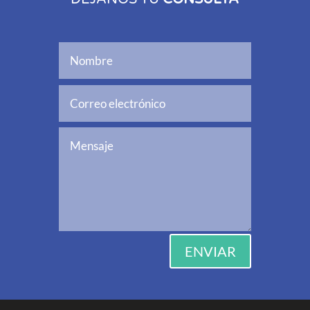
ENVIAR