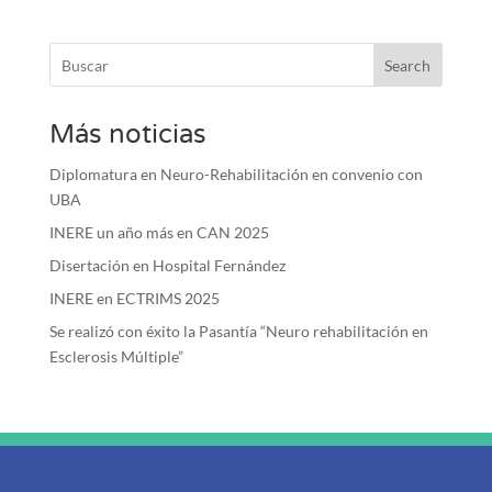
Search
Más noticias
Diplomatura en Neuro-Rehabilitación en convenio con
UBA
INERE un año más en CAN 2025
Disertación en Hospital Fernández
INERE en ECTRIMS 2025
Se realizó con éxito la Pasantía “Neuro rehabilitación en
Esclerosis Múltiple”