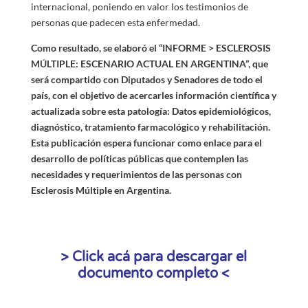
internacional, poniendo en valor los testimonios de
personas que padecen esta enfermedad.
Como resultado, se elaboró el “INFORME >
ESCLEROSIS
MÚLTIPLE: ESCENARIO ACTUAL EN ARGENTINA”, que
será compartido con Diputados y Senadores de todo el
país, con el objetivo de acercarles información científica y
actualizada sobre esta patología: D
atos epidemiológicos
,
diagnóstico
, tratamiento farmacológico
y rehabilitación.
Esta publicación espera funcionar como enlace para el
desarrollo de políticas públicas que contemplen las
necesidades y requerimientos de las personas con
Esclerosis Múltiple en Argentina.
> Click acá para descargar el
documento completo <