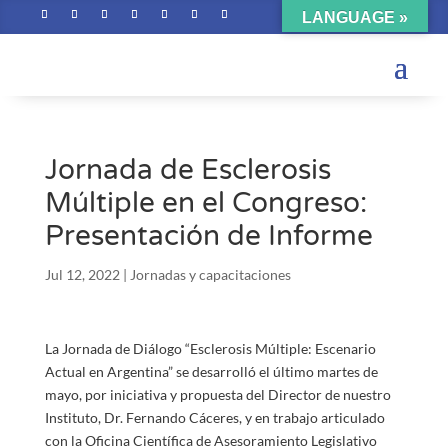
LANGUAGE »
Jornada de Esclerosis
Múltiple en el Congreso:
Presentación de Informe
Jul 12, 2022
|
Jornadas y capacitaciones
La Jornada de Diálogo “Esclerosis Múltiple: Escenario
Actual en Argentina” se desarrolló el último martes de
mayo, por iniciativa y propuesta del Director de nuestro
Instituto, Dr. Fernando Cáceres, y en trabajo articulado
con la Oficina Científica de Asesoramiento Legislativo