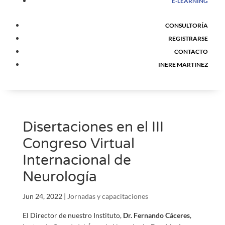
E-LEARNING
CONSULTORÍA
REGISTRARSE
CONTACTO
INERE MARTINEZ
Disertaciones en el III
Congreso Virtual
Internacional de
Neurología
Jun 24, 2022
|
Jornadas y capacitaciones
El Director de nuestro Instituto,
Dr. Fernando Cáceres
,