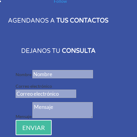
Follow
AGENDANOS A
TUS CONTACTOS
DEJANOS TU
CONSULTA
Nombre
Correo electrónico
Mensaje
ENVIAR