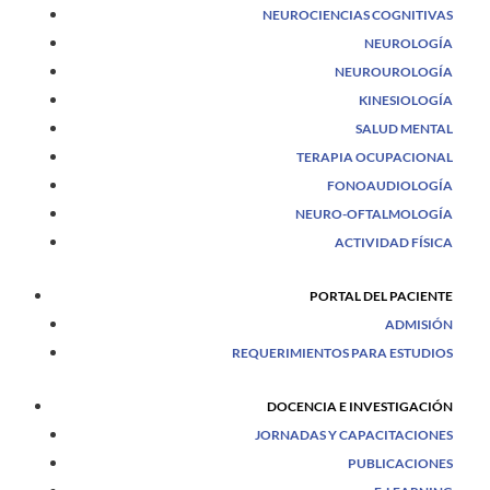
NEUROCIENCIAS COGNITIVAS
NEUROLOGÍA
NEUROUROLOGÍA
KINESIOLOGÍA
SALUD MENTAL
TERAPIA OCUPACIONAL
FONOAUDIOLOGÍA
NEURO-OFTALMOLOGÍA
ACTIVIDAD FÍSICA
PORTAL DEL PACIENTE
ADMISIÓN
REQUERIMIENTOS PARA ESTUDIOS
DOCENCIA E INVESTIGACIÓN
JORNADAS Y CAPACITACIONES
PUBLICACIONES