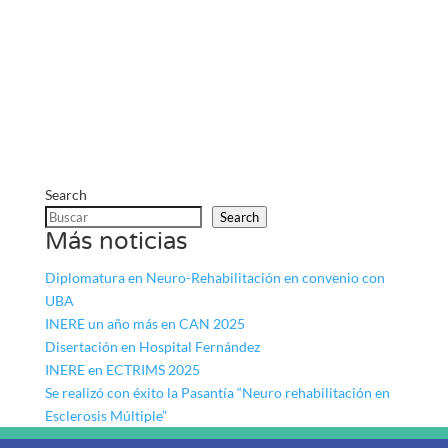
Search
Search
Más noticias
Diplomatura en Neuro-Rehabilitación en convenio con
UBA
INERE un año más en CAN 2025
Disertación en Hospital Fernández
INERE en ECTRIMS 2025
Se realizó con éxito la Pasantía “Neuro rehabilitación en
Esclerosis Múltiple”